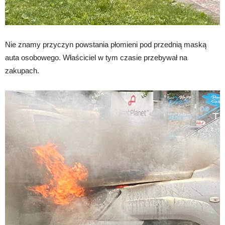
Nie znamy przyczyn powstania płomieni pod przednią maską
auta osobowego. Właściciel w tym czasie przebywał na
zakupach.