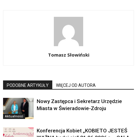
Tomasz Słowiński
PODOBNE ARTYKUŁY
WIĘCEJ OD AUTORA
Nowy Zastępca i Sekretarz Urzędzie
Miasta w Świeradowie-Zdroju
Aktualności
Konferencja Kobiet „KOBIETO JESTEŚ