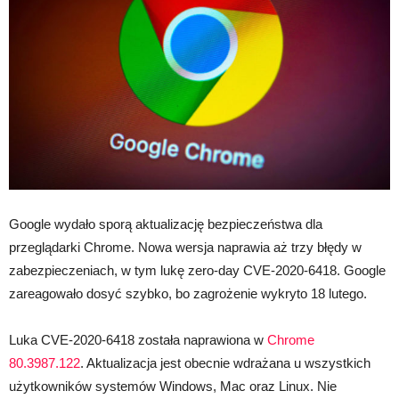
Google wydało sporą aktualizację bezpieczeństwa dla
przeglądarki Chrome. Nowa wersja naprawia aż trzy błędy w
zabezpieczeniach, w tym lukę zero-day CVE-2020-6418. Google
zareagowało dosyć szybko, bo zagrożenie wykryto 18 lutego.
Luka CVE-2020-6418 została naprawiona w
Chrome
80.3987.122
. Aktualizacja jest obecnie wdrażana u wszystkich
użytkowników systemów Windows, Mac oraz Linux. Nie