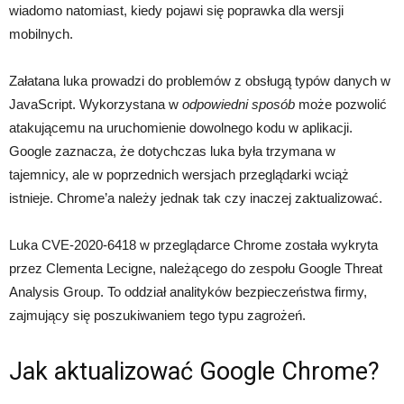
wiadomo natomiast, kiedy pojawi się poprawka dla wersji
mobilnych.
Załatana luka prowadzi do problemów z obsługą typów danych w
JavaScript. Wykorzystana w
odpowiedni sposób
może pozwolić
atakującemu na uruchomienie dowolnego kodu w aplikacji.
Google zaznacza, że dotychczas luka była trzymana w
tajemnicy, ale w poprzednich wersjach przeglądarki wciąż
istnieje. Chrome’a należy jednak tak czy inaczej zaktualizować.
Luka CVE-2020-6418 w przeglądarce Chrome została wykryta
przez Clementa Lecigne, należącego do zespołu Google Threat
Analysis Group. To oddział analityków bezpieczeństwa firmy,
zajmujący się poszukiwaniem tego typu zagrożeń.
Jak aktualizować Google Chrome?