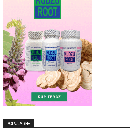
POPULARNE