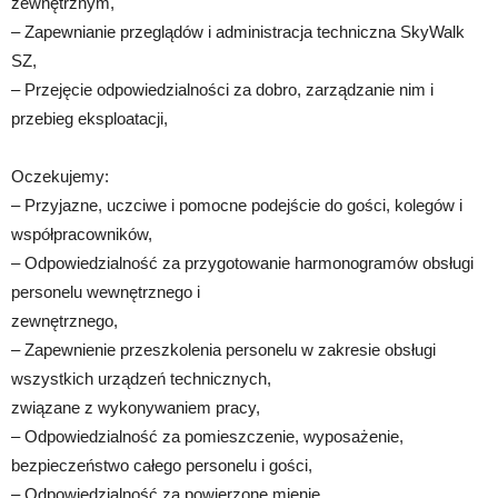
zewnętrznym,
– Zapewnianie przeglądów i administracja techniczna SkyWalk
SZ,
– Przejęcie odpowiedzialności za dobro, zarządzanie nim i
przebieg eksploatacji,
Oczekujemy:
– Przyjazne, uczciwe i pomocne podejście do gości, kolegów i
współpracowników,
– Odpowiedzialność za przygotowanie harmonogramów obsługi
personelu wewnętrznego i
zewnętrznego,
– Zapewnienie przeszkolenia personelu w zakresie obsługi
wszystkich urządzeń technicznych,
związane z wykonywaniem pracy,
– Odpowiedzialność za pomieszczenie, wyposażenie,
bezpieczeństwo całego personelu i gości,
– Odpowiedzialność za powierzone mienie