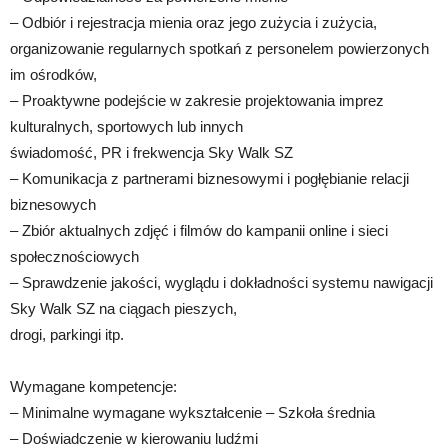
– Odbiór i rejestracja mienia oraz jego zużycia i zużycia,
organizowanie regularnych spotkań z personelem powierzonych
im ośrodków,
– Proaktywne podejście w zakresie projektowania imprez
kulturalnych, sportowych lub innych
świadomość, PR i frekwencja Sky Walk SZ
– Komunikacja z partnerami biznesowymi i pogłębianie relacji
biznesowych
– Zbiór aktualnych zdjęć i filmów do kampanii online i sieci
społecznościowych
– Sprawdzenie jakości, wyglądu i dokładności systemu nawigacji
Sky Walk SZ na ciągach pieszych,
drogi, parkingi itp.
Wymagane kompetencje:
– Minimalne wymagane wykształcenie – Szkoła średnia
– Doświadczenie w kierowaniu ludźmi