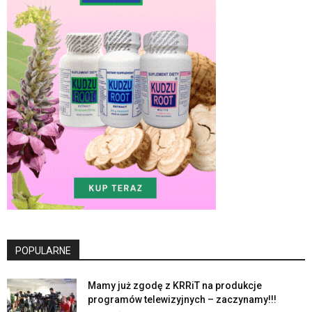
POPULARNE
Mamy już zgodę z KRRiT na produkcje
programów telewizyjnych – zaczynamy!!!