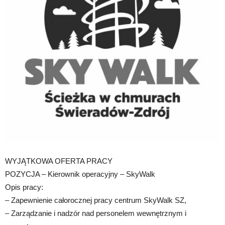
WYJĄTKOWA OFERTA PRACY
POZYCJA – Kierownik operacyjny – SkyWalk
Opis pracy:
– Zapewnienie całorocznej pracy centrum SkyWalk SZ,
– Zarządzanie i nadzór nad personelem wewnętrznym i