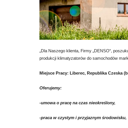
„Dla Naszego klienta, Firmy „DENSO“, poszuk
produkcji klimatyzatorów do samochodów mark
Miejsce Pracy: Liberec, Republika Czeska (b
Oferujemy:
-umowa o pracę na czas nieokreślony,
-praca w czystym i przyjaznym środowisku,