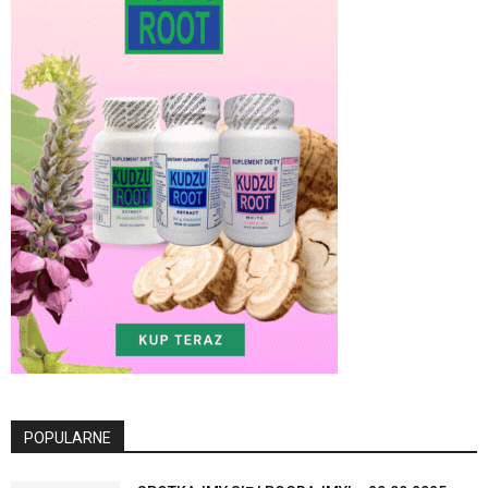
POPULARNE