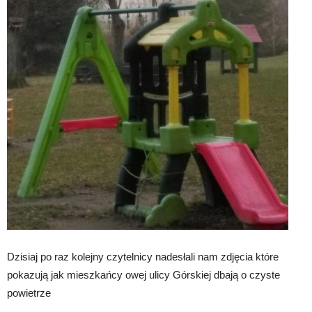
Dzisiaj po raz kolejny czytelnicy nadesłali nam zdjęcia które
pokazują jak mieszkańcy owej ulicy Górskiej dbają o czyste
powietrze