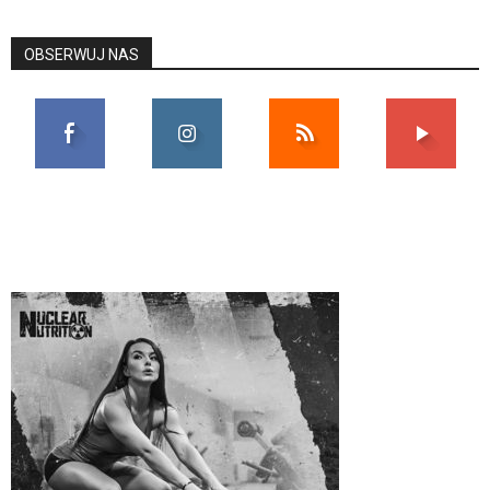
OBSERWUJ NAS