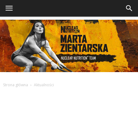
Strona główna
Aktualności