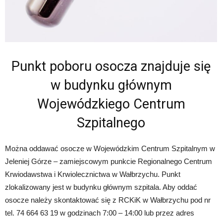
Punkt poboru osocza znajduje się
w budynku głównym
Wojewódzkiego Centrum
Szpitalnego
Można oddawać osocze w Wojewódzkim Centrum Szpitalnym w
Jeleniej Górze – zamiejscowym punkcie Regionalnego Centrum
Krwiodawstwa i Krwiolecznictwa w Wałbrzychu. Punkt
zlokalizowany jest w budynku głównym szpitala. Aby oddać
osocze należy skontaktować się z RCKiK w Wałbrzychu pod nr
tel. 74 664 63 19 w godzinach 7:00 – 14:00 lub przez adres