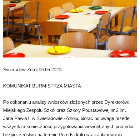
Świeradów-Zdrój 06.05.2020r.
KOMUNIKAT BURMISTRZA MIASTA
Po dokonaniu analizy wniosków złożonych przez Dyrektorów:
Miejskiego Zespołu Szkół oraz Szkoły Podstawowej nr 2 im.
Jana Pawła II w Świeradowie -Zdroju, biorąc po uwagę przede
wszystkim konieczność przygotowania wewnętrznych procedur
bezpieczeństwa na terenie Przedszkoli oraz zaplanowania