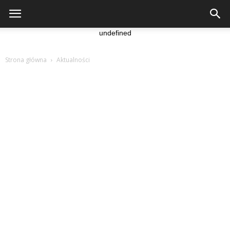
undefined
Strona główna
Aktualności