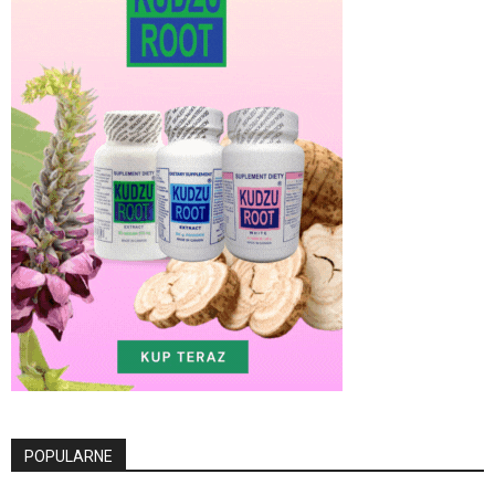
POPULARNE