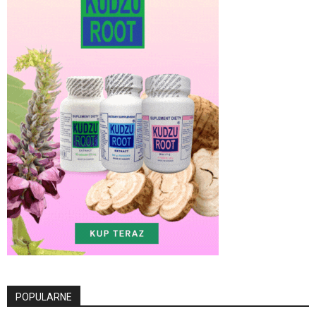
POPULARNE