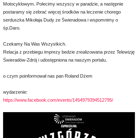
Motocyklowym. Polecimy wszyscy w paradzie, a następnie
postaramy się zebrać więcej środków na leczenie chorego
serduszka Mikołaja Dudy ze Świeradowa i wspomnimy o
śp.Daro.
Czekamy Na Was Wszystkich.
Relacja z przebiegu imprezy bedzie zrealizowana przez Telewizję
Świeradów-Zdrój i udostępniona na naszym portalu.
o czym poinformował nas pan Roland Dżem
wydarzenie:
https://www.facebook.com/events/1454979394512795/