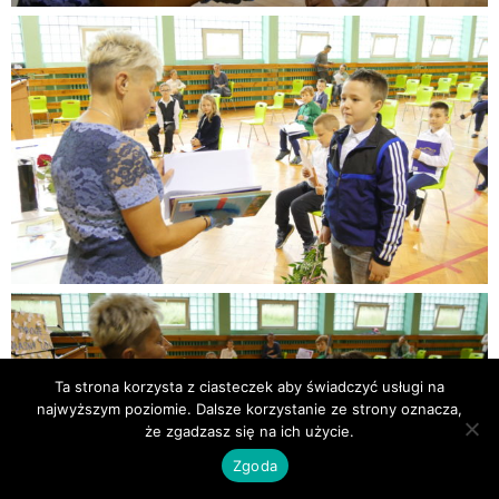
Ta strona korzysta z ciasteczek aby świadczyć usługi na
najwyższym poziomie. Dalsze korzystanie ze strony oznacza,
że zgadzasz się na ich użycie.
Zgoda