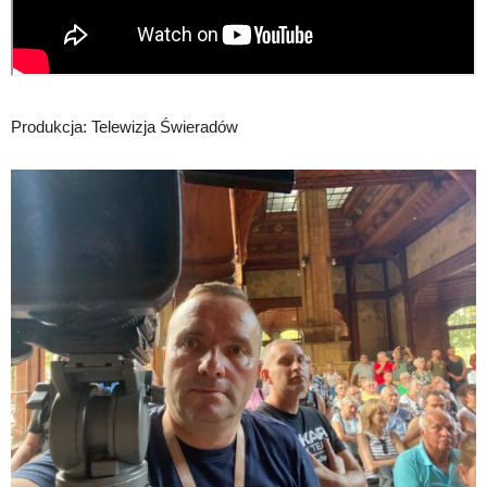
Produkcja: Telewizja Świeradów