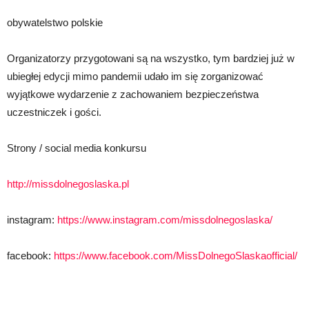
obywatelstwo polskie
Organizatorzy przygotowani są na wszystko, tym bardziej już w
ubiegłej edycji mimo pandemii udało im się zorganizować
wyjątkowe wydarzenie z zachowaniem bezpieczeństwa
uczestniczek i gości.
Strony / social media konkursu
http://missdolnegoslaska.pl
instagram:
https://www.instagram.com/missdolnegoslaska/
facebook:
https://www.facebook.com/MissDolnegoSlaskaofficial/