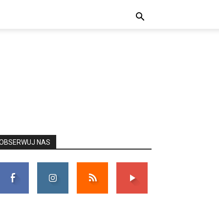
OBSERWUJ NAS