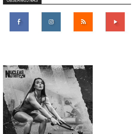
OBSERWUJ NAS