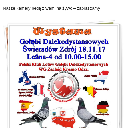
Nasze kamery będą z wami na żywo – zapraszamy