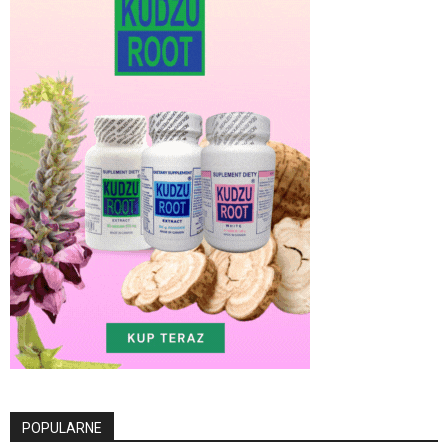
POPULARNE