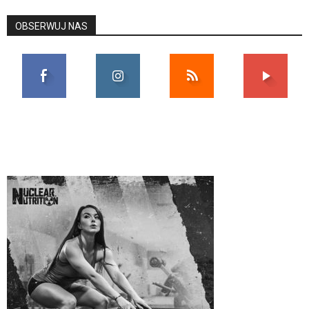
OBSERWUJ NAS