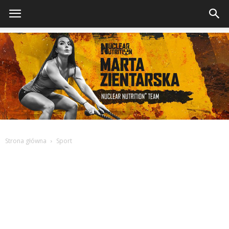
Strona główna
Sport