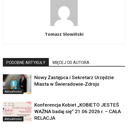
Tomasz Słowiński
PODOBNE ARTYKUŁY
WIĘCEJ OD AUTORA
Nowy Zastępca i Sekretarz Urzędzie
Miasta w Świeradowie-Zdroju
Aktualności
Konferencja Kobiet „KOBIETO JESTEŚ
WAŻNA badaj się” 21.06.2026 r. – CAŁA
RELACJA
Aktualności