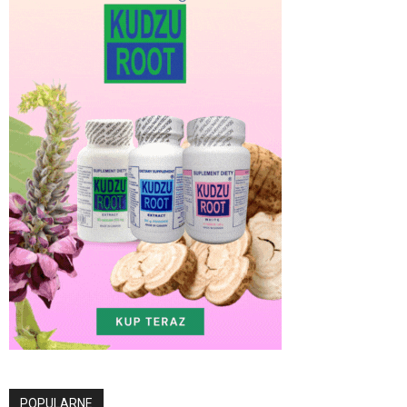
POPULARNE