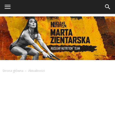
Strona główna
Aktualności