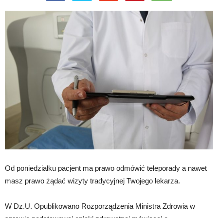
Od poniedziałku pacjent ma prawo odmówić teleporady a nawet
masz prawo żądać wizyty tradycyjnej Twojego lekarza.
W Dz.U. Opublikowano Rozporządzenia Ministra Zdrowia w