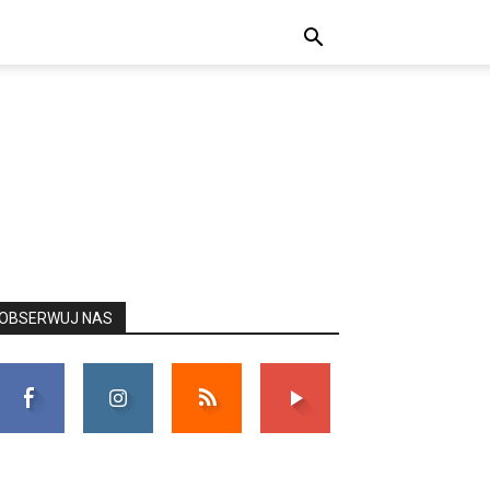
OBSERWUJ NAS