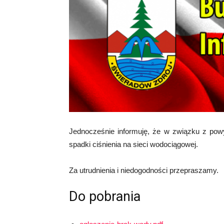
Jednocześnie informuję, że w związku z p
spadki ciśnienia na sieci wodociągowej.
Za utrudnienia i niedogodności przepraszamy.
Do pobrania