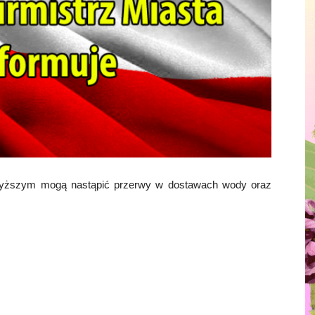
owyższym mogą nastąpić przerwy w dostawach wody oraz