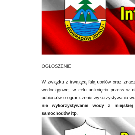
OGŁOSZENIE
W związku z trwającą falą upałów oraz znacz
wodociągowej, w celu uniknięcia przerw w 
odbiorców o ograniczenie wykorzystywania wo
nie wykorzystywanie wody z miejskiej
samochodów itp
.