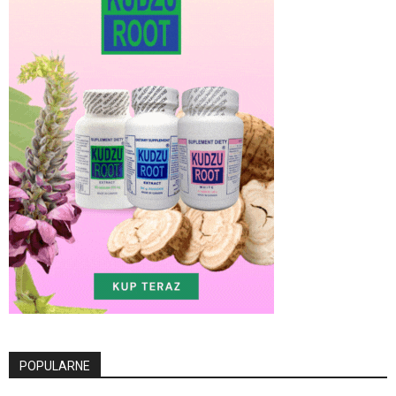
POPULARNE