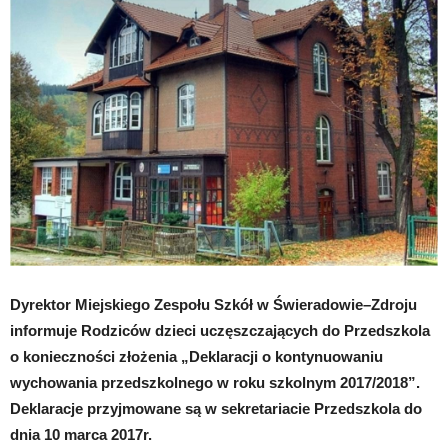
Dyrektor Miejskiego Zespołu Szkół w Świeradowie–Zdroju
informuje Rodziców dzieci uczęszczających do Przedszkola
o konieczności złożenia „Deklaracji o kontynuowaniu
wychowania przedszkolnego w roku szkolnym 2017/2018”.
Deklaracje przyjmowane są w sekretariacie Przedszkola do
dnia 10 marca 2017r.