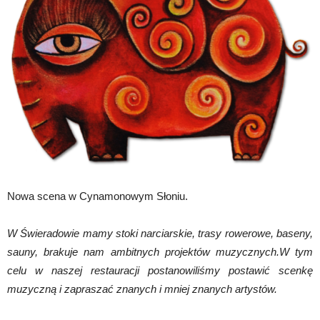
Nowa scena w Cynamonowym Słoniu.
W Świeradowie mamy stoki narciarskie, trasy rowerowe, baseny,
sauny, brakuje nam ambitnych projektów muzycznych.W tym
celu w naszej restauracji postanowiliśmy postawić scenkę
muzyczną i zapraszać znanych i mniej znanych artystów.