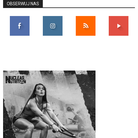
OBSERWUJ NAS