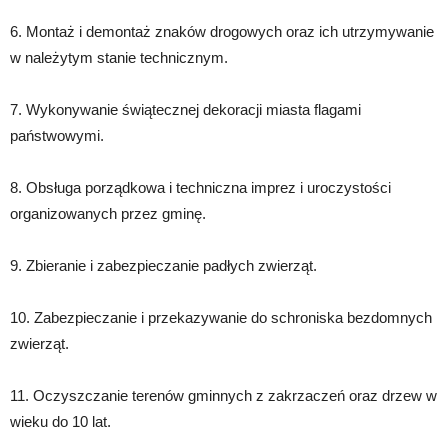
6. Montaż i demontaż znaków drogowych oraz ich utrzymywanie
w należytym stanie technicznym.
7. Wykonywanie świątecznej dekoracji miasta flagami
państwowymi.
8. Obsługa porządkowa i techniczna imprez i uroczystości
organizowanych przez gminę.
9. Zbieranie i zabezpieczanie padłych zwierząt.
10. Zabezpieczanie i przekazywanie do schroniska bezdomnych
zwierząt.
11. Oczyszczanie terenów gminnych z zakrzaczeń oraz drzew w
wieku do 10 lat.