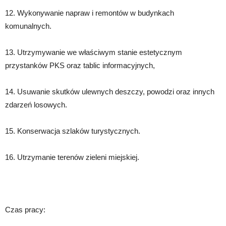
12. Wykonywanie napraw i remontów w budynkach
komunalnych.
13. Utrzymywanie we właściwym stanie estetycznym
przystanków PKS oraz tablic informacyjnych,
14. Usuwanie skutków ulewnych deszczy, powodzi oraz innych
zdarzeń losowych.
15. Konserwacja szlaków turystycznych.
16. Utrzymanie terenów zieleni miejskiej.
Czas pracy: