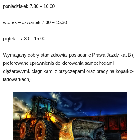
poniedziałek 7.30 – 16.00
wtorek – czwartek 7.30 – 15.30
piątek – 7.30 – 15.00
Wymagany dobry stan zdrowia, posiadanie Prawa Jazdy kat.B (
preferowane uprawnienia do kierowania samochodami
ciężarowymi, ciągnikami z przyczepami oraz pracy na koparko-
ładowarkach)