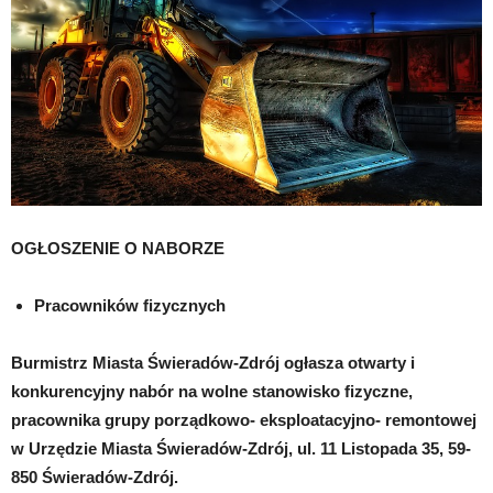
OGŁOSZENIE O NABORZE
Pracowników fizycznych
Burmistrz Miasta Świeradów-Zdrój ogłasza otwarty i
konkurencyjny nabór na wolne stanowisko fizyczne,
pracownika grupy porządkowo- eksploatacyjno- remontowej
w Urzędzie Miasta Świeradów-Zdrój, ul. 11 Listopada 35, 59-
850 Świeradów-Zdrój.