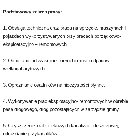
Podstawowy zakres pracy:
1. Obsługa techniczna oraz praca na sprzęcie, maszynach i
pojazdach wykorzystywanych przy pracach porządkowo-
eksploatacyjno – remontowych.
2. Odbieranie od właścicieli nieruchomości odpadów
wielkogabarytowych.
3. Opróżnianie osadników na nieczystości płynne.
4. Wykonywanie prac eksplotacyjno- remontowych w obrębie
pasa drogowego, dróg pozostających w zarządzie gminy
5. Czyszczenie krat ściekowych kanalizacji deszczowej,
udrażnianie przykanalików.