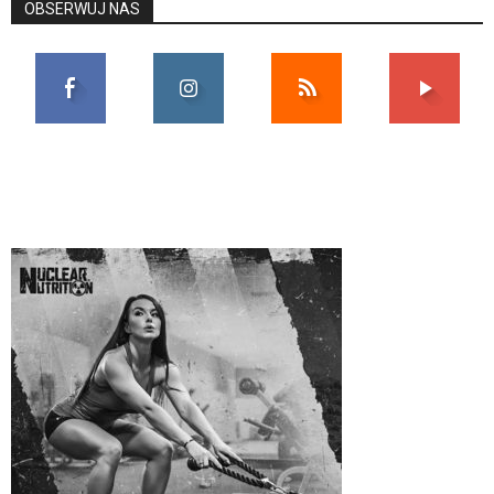
OBSERWUJ NAS