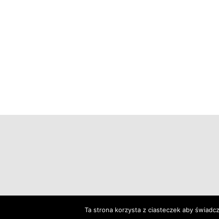
Ta strona korzysta z ciasteczek aby świadc