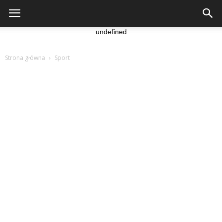
undefined
Strona główna
Sport