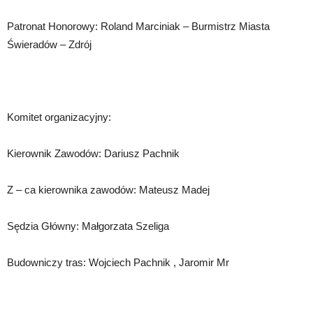
Patronat Honorowy: Roland Marciniak – Burmistrz Miasta
Świeradów – Zdrój
Komitet organizacyjny:
Kierownik Zawodów: Dariusz Pachnik
Z – ca kierownika zawodów: Mateusz Madej
Sędzia Główny: Małgorzata Szeliga
Budowniczy tras: Wojciech Pachnik , Jaromir Mr