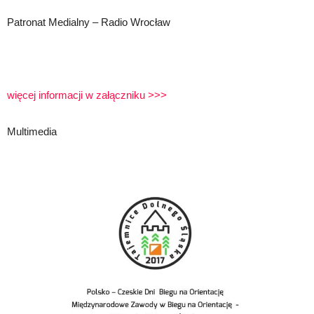
Patronat Medialny – Radio Wrocław
więcej informacji w załączniku >>>
Multimedia