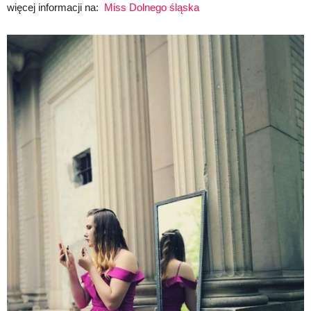
więcej informacji na:
Miss Dolnego śląska