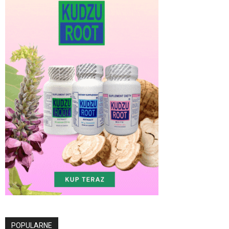
POPULARNE