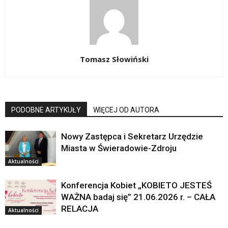
Tomasz Słowiński
PODOBNE ARTYKUŁY
WIĘCEJ OD AUTORA
Nowy Zastępca i Sekretarz Urzędzie
Miasta w Świeradowie-Zdroju
Aktualności
Konferencja Kobiet „KOBIETO JESTEŚ
WAŻNA badaj się” 21.06.2026 r. – CAŁA
RELACJA
Aktualności