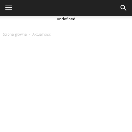
undefined
Strona główna
Aktualności