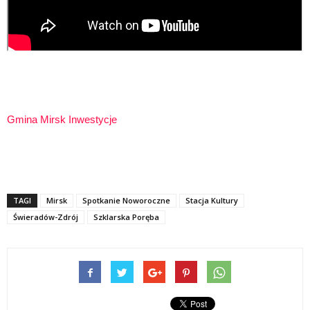
Gmina Mirsk Inwestycje
TAGI
Mirsk
Spotkanie Noworoczne
Stacja Kultury
Świeradów-Zdrój
Szklarska Poręba