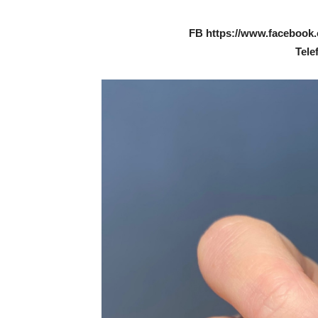
FB https://www.facebook.
Tele