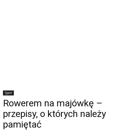
Sport
Rowerem na majówkę –
przepisy, o których należy
pamiętać