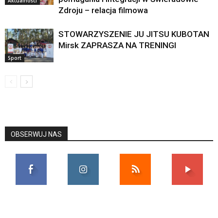
Aktualności
Zdroju – relacja filmowa
STOWARZYSZENIE JU JITSU KUBOTAN
Mirsk ZAPRASZA NA TRENINGI
Sport
OBSERWUJ NAS