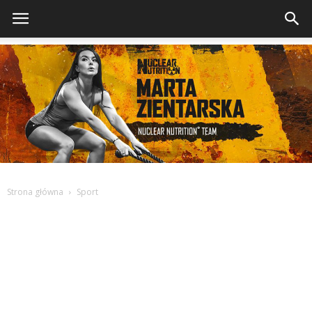
Strona główna
Sport