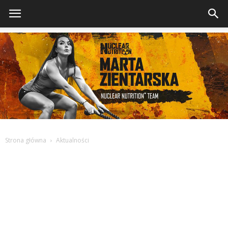
Strona główna
Aktualności