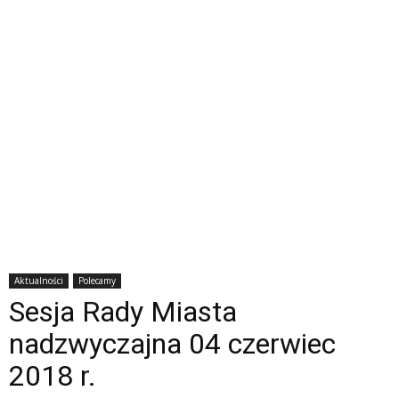
Aktualności
Polecamy
Sesja Rady Miasta
nadzwyczajna 04 czerwiec
2018 r.