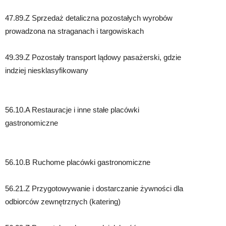
47.89.Z Sprzedaż detaliczna pozostałych wyrobów
prowadzona na straganach i targowiskach
49.39.Z Pozostały transport lądowy pasażerski, gdzie
indziej niesklasyfikowany
56.10.A Restauracje i inne stałe placówki
gastronomiczne
56.10.B Ruchome placówki gastronomiczne
56.21.Z Przygotowywanie i dostarczanie żywności dla
odbiorców zewnętrznych (katering)