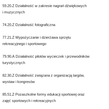
59.20.Z Działalność w zakresie nagrań dźwiękowych
i muzycznych
74.20.Z Działalność fotograficzna
77.21.Z Wypożyczanie i dzierżawa sprzętu
rekreacyjnego i sportowego
79.90.A Działalność pilotów wycieczek i przewodników
turystycznych
82.30.Z Działalność związana z organizacją targów,
wystaw i kongresów
85.51.Z Pozaszkolne formy edukacji sportowej oraz
zajęć sportowych i rekreacyjnych