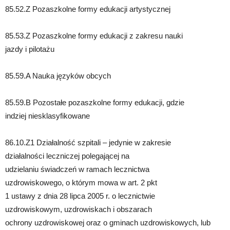
85.52.Z Pozaszkolne formy edukacji artystycznej
85.53.Z Pozaszkolne formy edukacji z zakresu nauki
jazdy i pilotażu
85.59.A Nauka języków obcych
85.59.B Pozostałe pozaszkolne formy edukacji, gdzie
indziej niesklasyfikowane
86.10.Z1 Działalność szpitali – jedynie w zakresie
działalności leczniczej polegającej na
udzielaniu świadczeń w ramach lecznictwa
uzdrowiskowego, o którym mowa w art. 2 pkt
1 ustawy z dnia 28 lipca 2005 r. o lecznictwie
uzdrowiskowym, uzdrowiskach i obszarach
ochrony uzdrowiskowej oraz o gminach uzdrowiskowych, lub