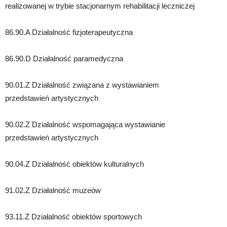
realizowanej w trybie stacjonarnym rehabilitacji leczniczej
86.90.A Działalność fizjoterapeutyczna
86.90.D Działalność paramedyczna
90.01.Z Działalność związana z wystawianiem
przedstawień artystycznych
90.02.Z Działalność wspomagająca wystawianie
przedstawień artystycznych
90.04.Z Działalność obiektów kulturalnych
91.02.Z Działalność muzeów
93.11.Z Działalność obiektów sportowych