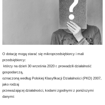
O dotację mogą starać się mikroprzedsiębiorcy i mali
przedsiębiorcy:
którzy na dzień 30 września 2020 r. prowadzili działalność
gospodarczą,
oznaczoną według Polskiej Klasyfikacji Działalności (PKD) 2007,
jako rodzaj
przeważającej działalności, kodami zgodnymi z poniższymi
danymi: