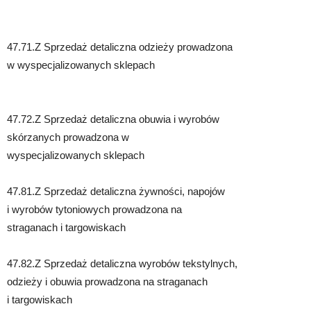
47.71.Z Sprzedaż detaliczna odzieży prowadzona
w wyspecjalizowanych sklepach
47.72.Z Sprzedaż detaliczna obuwia i wyrobów
skórzanych prowadzona w
wyspecjalizowanych sklepach
47.81.Z Sprzedaż detaliczna żywności, napojów
i wyrobów tytoniowych prowadzona na
straganach i targowiskach
47.82.Z Sprzedaż detaliczna wyrobów tekstylnych,
odzieży i obuwia prowadzona na straganach
i targowiskach