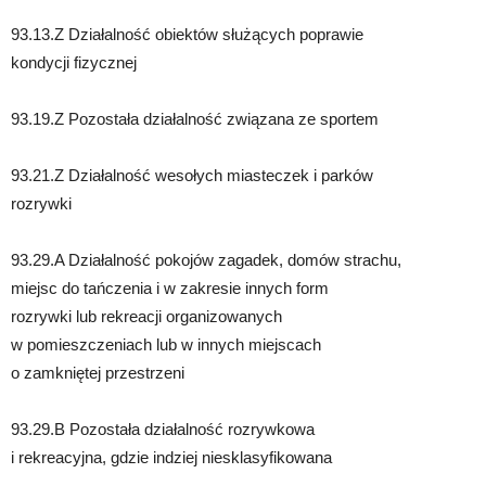
93.13.Z Działalność obiektów służących poprawie
kondycji fizycznej
93.19.Z Pozostała działalność związana ze sportem
93.21.Z Działalność wesołych miasteczek i parków
rozrywki
93.29.A Działalność pokojów zagadek, domów strachu,
miejsc do tańczenia i w zakresie innych form
rozrywki lub rekreacji organizowanych
w pomieszczeniach lub w innych miejscach
o zamkniętej przestrzeni
93.29.B Pozostała działalność rozrywkowa
i rekreacyjna, gdzie indziej niesklasyfikowana