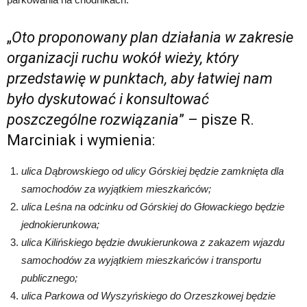
„
Oto proponowany plan działania w zakresie
organizacji ruchu wokół wieży, który
przedstawię w punktach, aby łatwiej nam
było dyskutować i konsultować
poszczególne rozwiązania
” – pisze R.
Marciniak i wymienia:
ulica Dąbrowskiego od ulicy Górskiej będzie zamknięta dla
samochodów za wyjątkiem mieszkańców;
ulica Leśna na odcinku od Górskiej do Głowackiego będzie
jednokierunkowa;
ulica Kilińskiego będzie dwukierunkowa z zakazem wjazdu
samochodów za wyjątkiem mieszkańców i transportu
publicznego;
ulica Parkowa od Wyszyńskiego do Orzeszkowej będzie