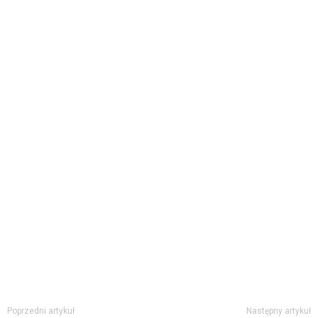
Poprzedni artykuł
Następny artykuł