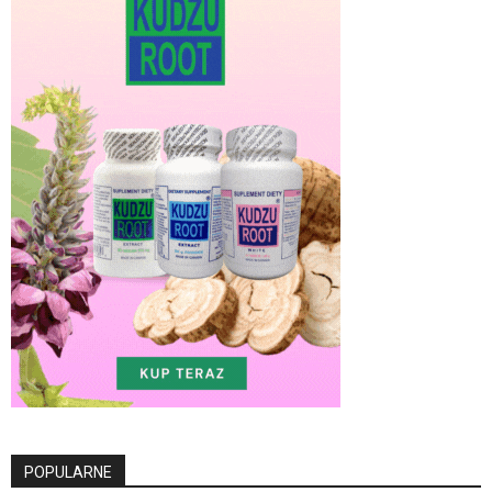
POPULARNE