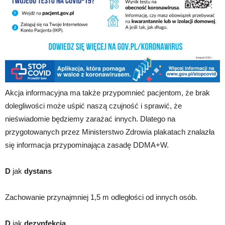
Akcja informacyjna ma także przypomnieć pacjentom, że brak
dolegliwości może uśpić naszą czujność i sprawić, że
nieświadomie będziemy zarażać innych. Dlatego na
przygotowanych przez Ministerstwo Zdrowia plakatach znalazła
się informacja przypominająca zasadę DDMA+W.
D
jak
dystans
Zachowanie przynajmniej 1,5 m odległości od innych osób.
D
jak
dezynfekcja