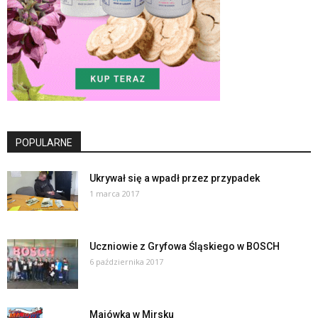
POPULARNE
Ukrywał się a wpadł przez przypadek
1 marca 2017
Uczniowie z Gryfowa Śląskiego w BOSCH
6 października 2017
Majówka w Mirsku