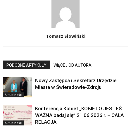
Tomasz Słowiński
PODOBNE ARTYKUŁY
WIĘCEJ OD AUTORA
Nowy Zastępca i Sekretarz Urzędzie
Miasta w Świeradowie-Zdroju
Aktualności
Konferencja Kobiet „KOBIETO JESTEŚ
WAŻNA badaj się” 21.06.2026 r. – CAŁA
RELACJA
Aktualności