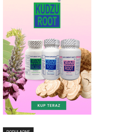
POPULARNE