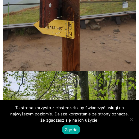
Ta strona korzysta z ciasteczek aby świadczyć usługi na
najwyższym poziomie. Dalsze korzystanie ze strony oznacza,
że zgadzasz się na ich użycie.
Zgoda