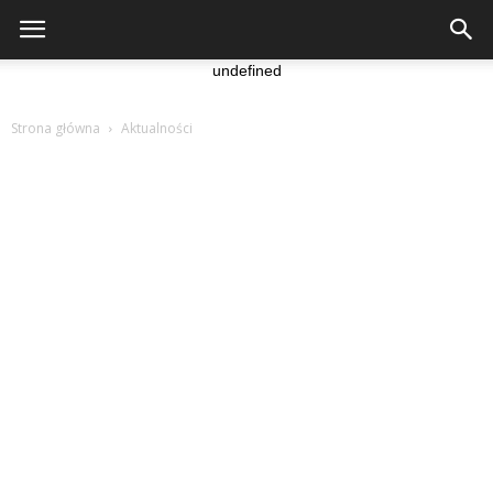
undefined
Strona główna
Aktualności