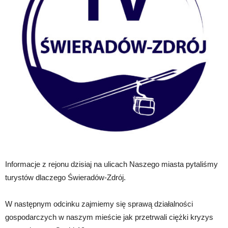
Informacje z rejonu dzisiaj na ulicach Naszego miasta pytaliśmy
turystów dlaczego Świeradów-Zdrój.
W następnym odcinku zajmiemy się sprawą działalności
gospodarczych w naszym mieście jak przetrwali ciężki kryzys