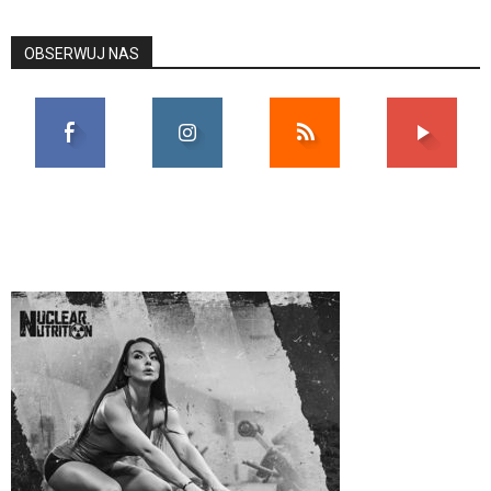
OBSERWUJ NAS