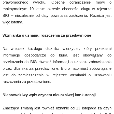
prawomocnego wyroku. Obecne ograniczenie mówi o
maksymalnym 10 letnim okresie obecności długu w rejestrze
BIG – niezależnie od daty powstania zadłużenia. Różnica jest
więc istotna.
Wzmianka o uznaniu roszczenia za przedawnione
Na wniosek każdego dłużnika wierzyciel, który przekazał
informacje gospodarcze do biura, jest obowiązany do
przekazania do BIG również informacji o uznaniu zobowiązania
przez dłużnika za przedawnione. Biuro natomiast zobowiązane
jest do zamieszczenia w rejestrze wzmianki o uznawaniu
roszczenia za przedawnione.
Nieprawdziwy wpis czynem nieuczciwej konkurencji
Znacząca zmianą jest również uznanie od 13 listopada za czyn