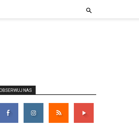
OBSERWUJ NAS