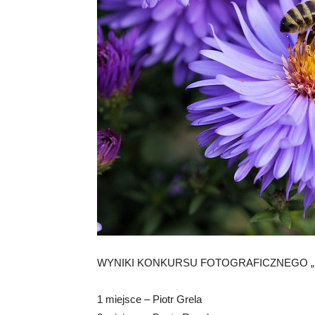
WYNIKI KONKURSU FOTOGRAFICZNEGO „
1 miejsce – Piotr Grela