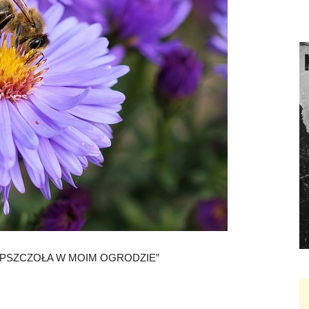
PSZCZOŁA W MOIM OGRODZIE”