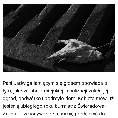
Pani Jadwiga łamiącym się głosem opowiada o
tym, jak szambo z miejskiej kanalizacji zalało jej
ogród, podwórko i podmyło dom. Kobieta mówi, iż
jesienią ubiegłego roku burmistrz Świeradowa-
Zdroju przekonywał, że musi się podłączyć do