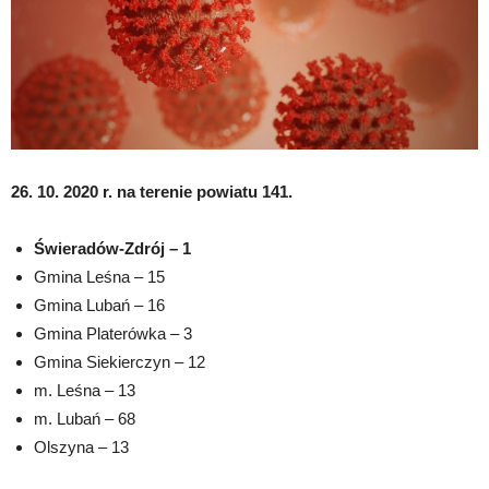
26. 10. 2020 r. na terenie powiatu 141.
Świeradów-Zdrój – 1
Gmina Leśna – 15
Gmina Lubań – 16
Gmina Platerówka – 3
Gmina Siekierczyn – 12
m. Leśna – 13
m. Lubań – 68
Olszyna – 13