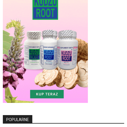
POPULARNE