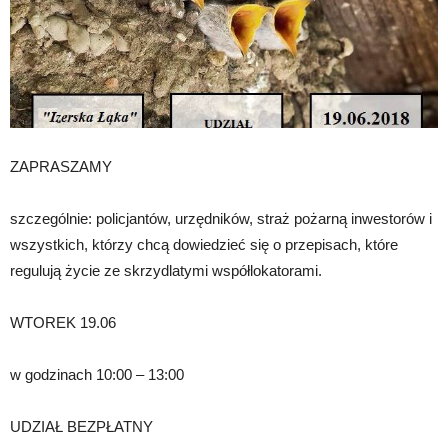
ZAPRASZAMY
szczególnie: policjantów, urzędników, straż pożarną inwestorów i
wszystkich, którzy chcą dowiedzieć się o przepisach, które
regulują życie ze skrzydlatymi współlokatorami.
WTOREK 19.06
w godzinach 10:00 – 13:00
UDZIAŁ BEZPŁATNY