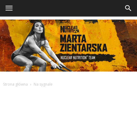
Strona główna
Na sygnale