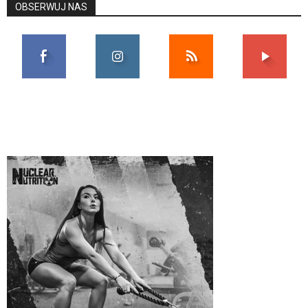
OBSERWUJ NAS