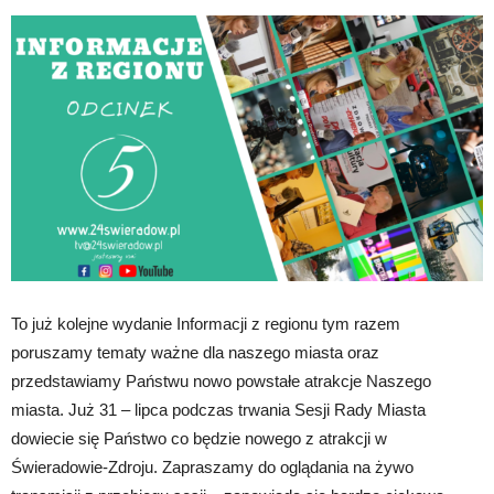
To już kolejne wydanie Informacji z regionu tym razem
poruszamy tematy ważne dla naszego miasta oraz
przedstawiamy Państwu nowo powstałe atrakcje Naszego
miasta. Już 31 – lipca podczas trwania Sesji Rady Miasta
dowiecie się Państwo co będzie nowego z atrakcji w
Świeradowie-Zdroju. Zapraszamy do oglądania na żywo