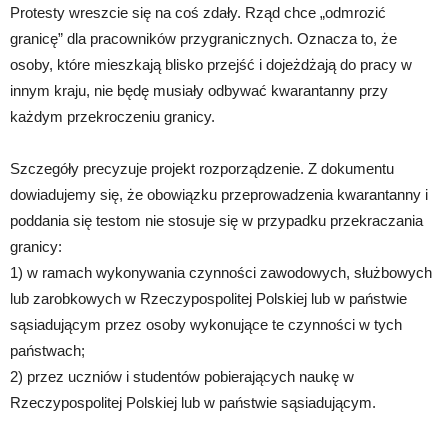
Protesty wreszcie się na coś zdały. Rząd chce „odmrozić
granicę” dla pracowników przygranicznych. Oznacza to, że
osoby, które mieszkają blisko przejść i dojeżdżają do pracy w
innym kraju, nie będę musiały odbywać kwarantanny przy
każdym przekroczeniu granicy.
Szczegóły precyzuje projekt rozporządzenie. Z dokumentu
dowiadujemy się, że obowiązku przeprowadzenia kwarantanny i
poddania się testom nie stosuje się w przypadku przekraczania
granicy:
1) w ramach wykonywania czynności zawodowych, służbowych
lub zarobkowych w Rzeczypospolitej Polskiej lub w państwie
sąsiadującym przez osoby wykonujące te czynności w tych
państwach;
2) przez uczniów i studentów pobierających naukę w
Rzeczypospolitej Polskiej lub w państwie sąsiadującym.