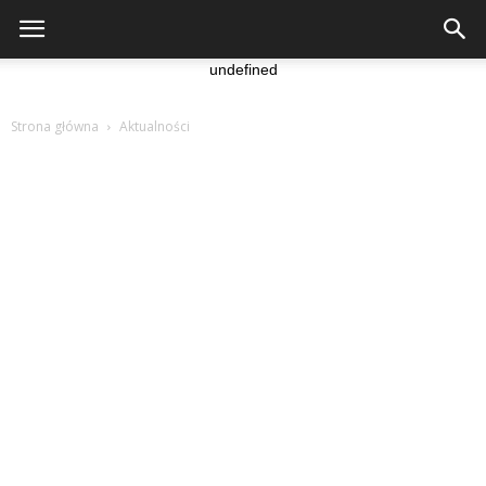
undefined
Strona główna
Aktualności