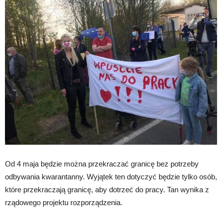
Od 4 maja będzie można przekraczać granicę bez potrzeby
odbywania kwarantanny. Wyjątek ten dotyczyć będzie tylko osób,
które przekraczają granicę, aby dotrzeć do pracy. Tan wynika z
rządowego projektu rozporządzenia.